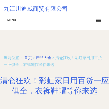
九江川迪威商贸有限公司
MENU
当前位置：
首页
>
产品大全
>
清仓狂欢！彩虹家日用百货
一应俱全，衣裤鞋帽等你来选
清仓狂欢！彩虹家日用百货一应
俱全，衣裤鞋帽等你来选