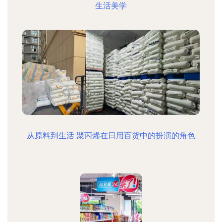
生活美学
从原料到生活 聚丙烯在日用百货中的扮演的角色