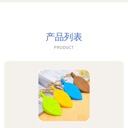
产品列表
PRODUCT