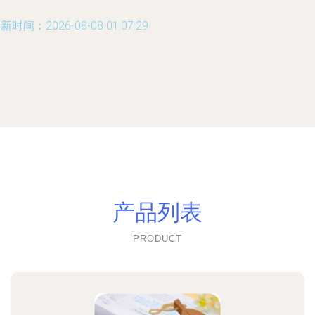
新时间：2026-08-08 01:07:29
产品列表
PRODUCT