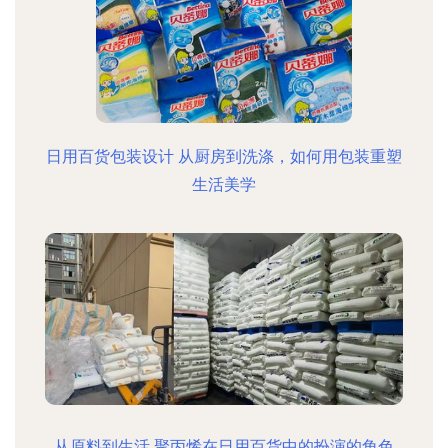
日用百货包装设计 从厨房到洗涤，如何用包装重塑
生活美学
从原料到生活 聚丙烯在日用百货中的扮演的角色