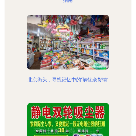
指南
北京街头，寻找记忆中的“解忧杂货铺”