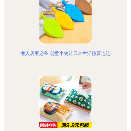
懒人居家必备 创意小物让日常生活惊喜连连