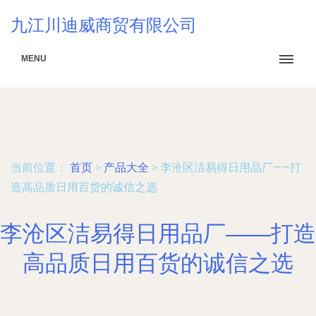
九江川迪威商贸有限公司
MENU
当前位置：
首页
>
产品大全
>
李沧区洁易得日用品厂——打
造高品质日用百货的诚信之选
李沧区洁易得日用品厂——打造
高品质日用百货的诚信之选