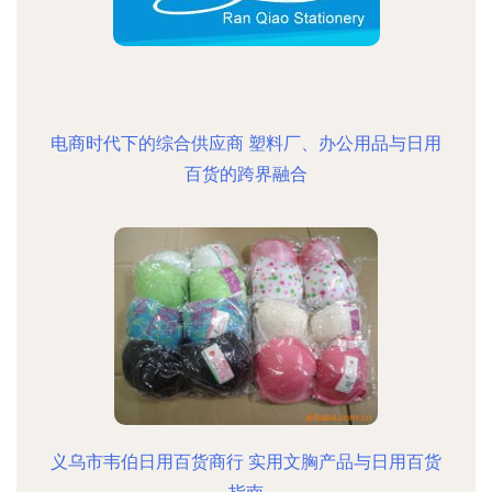
电商时代下的综合供应商 塑料厂、办公用品与日用
百货的跨界融合
义乌市韦伯日用百货商行 实用文胸产品与日用百货