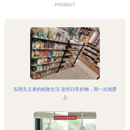
PRODUCT
实用主义者的精致生活 这些日常好物，用一次就爱
上