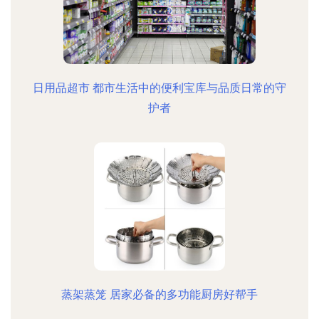
日用品超市 都市生活中的便利宝库与品质日常的守
护者
蒸架蒸笼 居家必备的多功能厨房好帮手