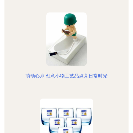
萌动心扉 创意小物工艺品点亮日常时光