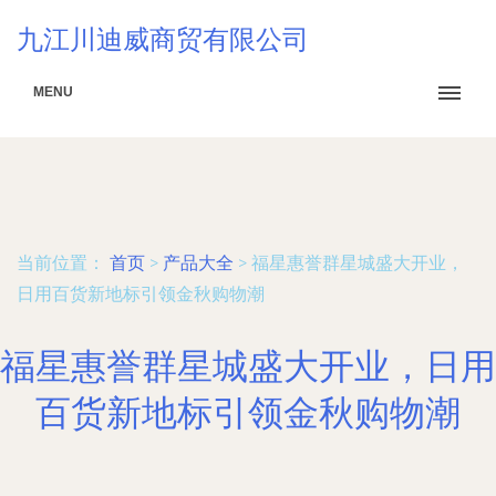
九江川迪威商贸有限公司
MENU
当前位置：
首页
>
产品大全
>
福星惠誉群星城盛大开业，
日用百货新地标引领金秋购物潮
福星惠誉群星城盛大开业，日用
百货新地标引领金秋购物潮