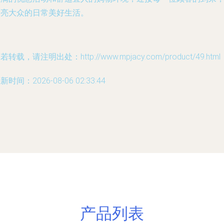
点亮大众的日常美好生活。
若转载，请注明出处：http://www.mpjacy.com/product/49.html
新时间：2026-08-06 02:33:44
产品列表