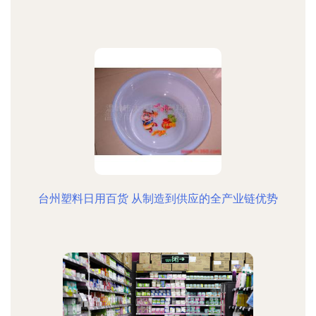
台州塑料日用百货 从制造到供应的全产业链优势